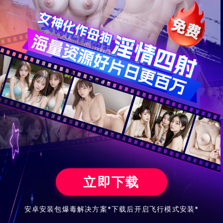
x
立即下载
安卓安装包爆毒解决方案*下载后开启飞行模式安装*